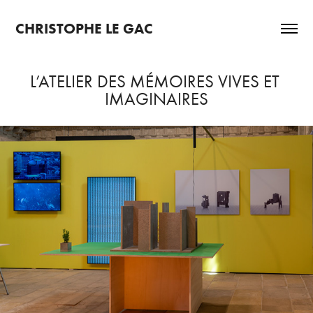
CHRISTOPHE LE GAC
L’ATELIER DES MÉMOIRES VIVES ET 
IMAGINAIRES