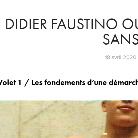
DIDIER FAUSTINO OU
SAN
18 avril 2020
Volet 1 / Les fondements d’une démarc