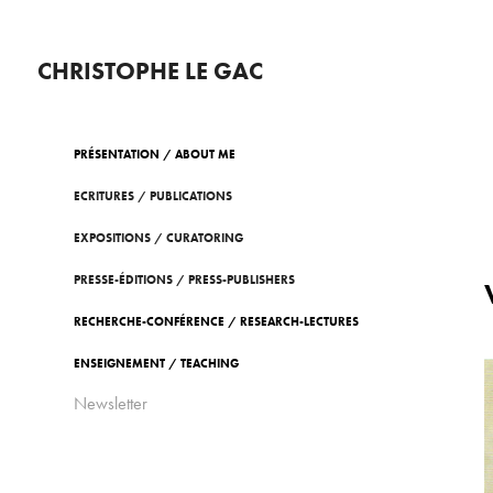
CHRISTOPHE LE GAC
PRÉSENTATION / ABOUT ME
ECRITURES / PUBLICATIONS
EXPOSITIONS / CURATORING
PRESSE-ÉDITIONS / PRESS-PUBLISHERS
RECHERCHE-CONFÉRENCE / RESEARCH-LECTURES
ENSEIGNEMENT / TEACHING
Newsletter